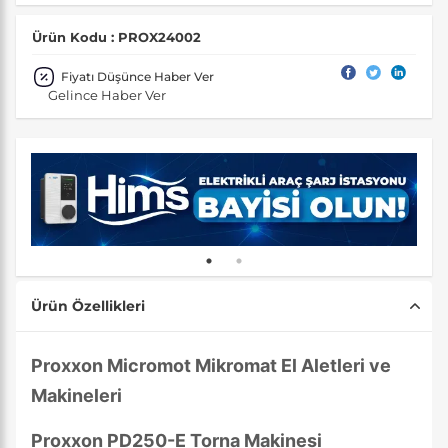
Ürün Kodu : PROX24002
Fiyatı Düşünce Haber Ver
Gelince Haber Ver
Ürün Özellikleri
Proxxon Micromot Mikromat El Aletleri ve
Makineleri
Proxxon PD250-E Torna Makinesi