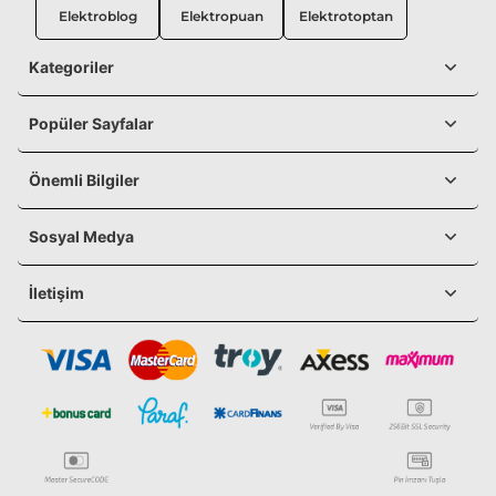
Elektroblog
Elektropuan
Elektrotoptan
Kategoriler
Popüler Sayfalar
Önemli Bilgiler
Sosyal Medya
İletişim