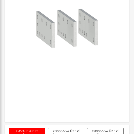
HAVALE & EFT
25000₺ ve ÜZERİ
15000₺ ve ÜZERİ