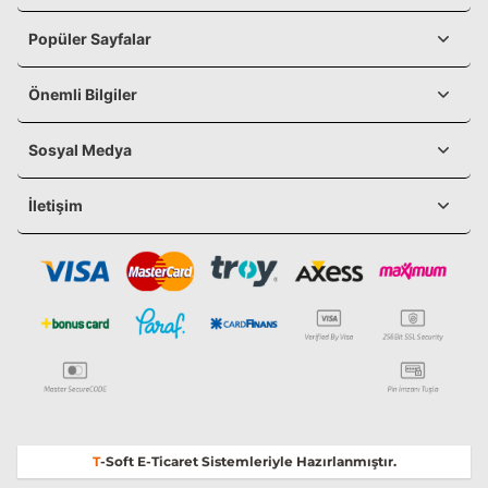
Popüler Sayfalar
Önemli Bilgiler
Sosyal Medya
İletişim
T
-Soft
E-Ticaret
Sistemleriyle Hazırlanmıştır.