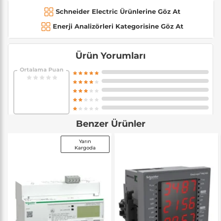
Schneider Electric Ürünlerine Göz At
Enerji Analizörleri Kategorisine Göz At
Ürün Yorumları
Ortalama Puan
Benzer Ürünler
Yarın
Kargoda