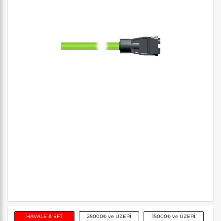
HAVALE & EFT
25000₺ ve ÜZERİ
15000₺ ve ÜZERİ