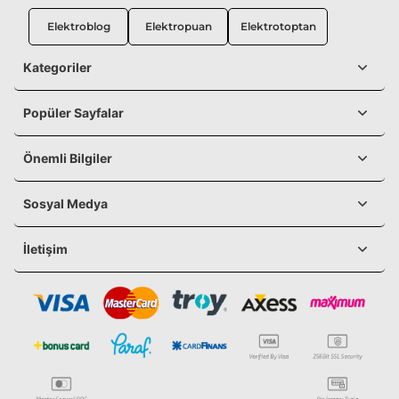
Elektroblog
Elektropuan
Elektrotoptan
Kategoriler
Popüler Sayfalar
Önemli Bilgiler
Sosyal Medya
İletişim