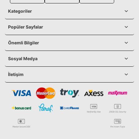
Kategoriler
Popüler Sayfalar
Önemli Bilgiler
Sosyal Medya
İletişim