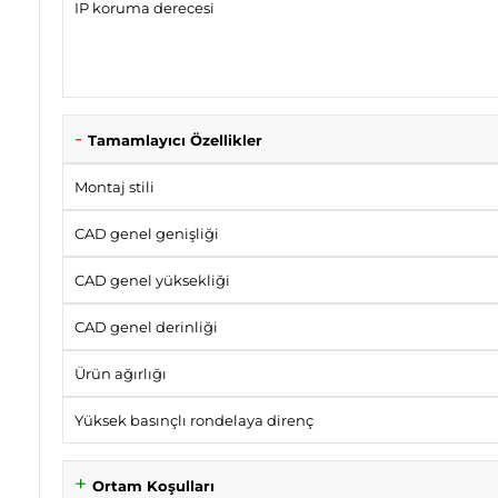
IP koruma derecesi
Tamamlayıcı Özellikler
Montaj stili
CAD genel genişliği
CAD genel yüksekliği
CAD genel derinliği
Ürün ağırlığı
Yüksek basınçlı rondelaya direnç
Ortam Koşulları