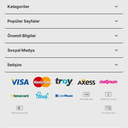
Kategoriler
Popüler Sayfalar
Önemli Bilgiler
Sosyal Medya
İletişim