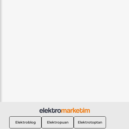
Elektroblog
Elektropuan
Elektrotoptan