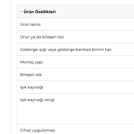
Ürün Özellikleri
Ürün serisi
Ürün ya da bileşen tipi
Gösterge ışığı veya gösterge bankası birimi tipi
Montaj çapı
Bileşen adı
Işık kaynağı
Işık kaynağı rengi
Cihaz uygulaması