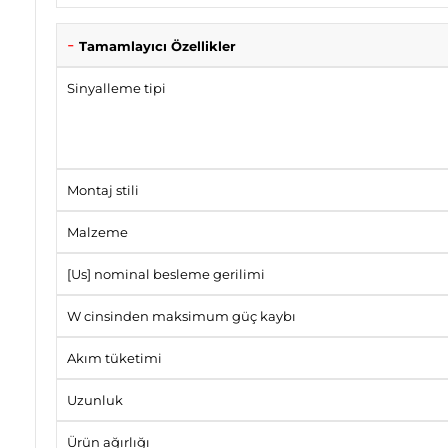
Tamamlayıcı Özellikler
Sinyalleme tipi
Montaj stili
Malzeme
[Us] nominal besleme gerilimi
W cinsinden maksimum güç kaybı
Akım tüketimi
Uzunluk
Ürün ağırlığı