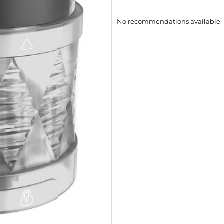
No recommendations available