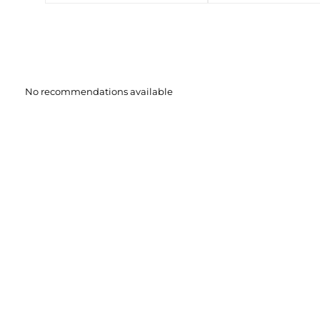
No recommendations available