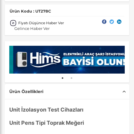
Ürün Kodu : UT278C
Fiyatı Düşünce Haber Ver
Gelince Haber Ver
Ürün Özellikleri
Unit İzolasyon Test Cihazları
Unit Pens Tipi Toprak Meğeri