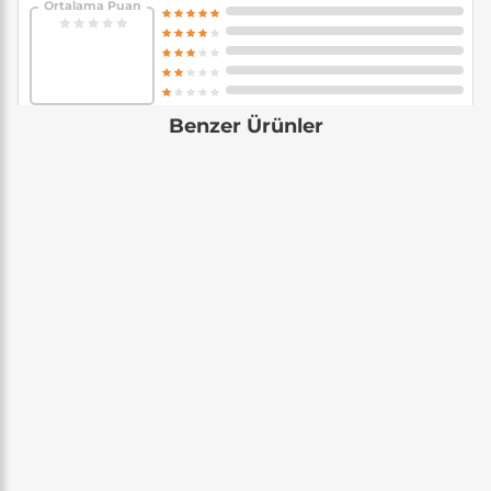
Ortalama Puan
Benzer Ürünler