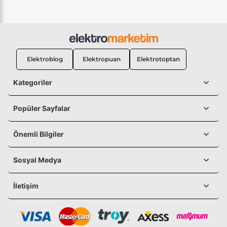
Elektroblog
Elektropuan
Elektrotoptan
Kategoriler
Popüler Sayfalar
Önemli Bilgiler
Sosyal Medya
İletişim