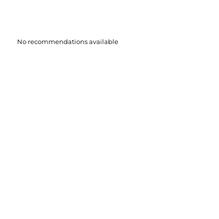
No recommendations available