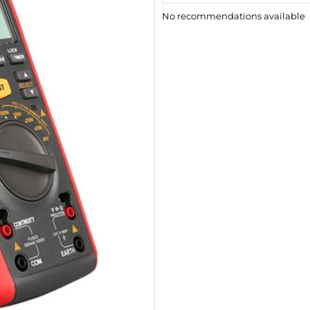
No recommendations available