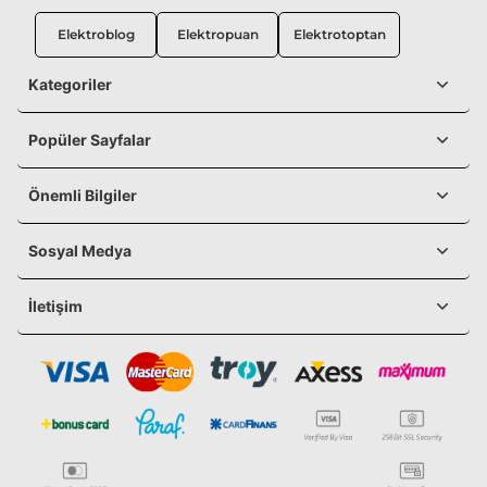
Elektroblog
Elektropuan
Elektrotoptan
Kategoriler
Popüler Sayfalar
Önemli Bilgiler
Sosyal Medya
İletişim