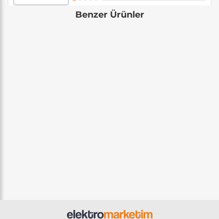
Benzer Ürünler