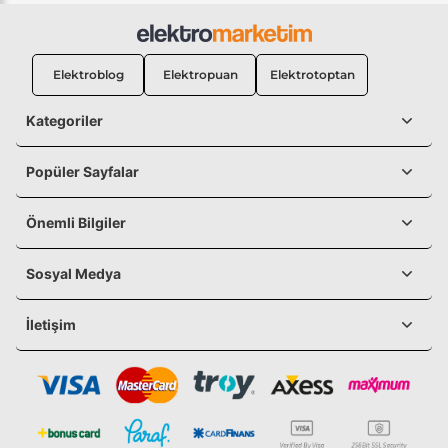
Elektroblog
Elektropuan
Elektrotoptan
Kategoriler
Popüler Sayfalar
Önemli Bilgiler
Sosyal Medya
İletişim