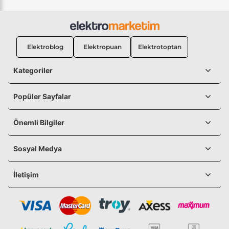
Elektroblog
Elektropuan
Elektrotoptan
Kategoriler
Popüler Sayfalar
Önemli Bilgiler
Sosyal Medya
İletişim