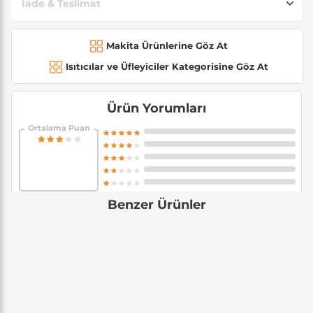
İade & Teslimat
Makita Ürünlerine Göz At
Isıtıcılar ve Üfleyiciler Kategorisine Göz At
Ürün Yorumları
Ortalama Puan
Benzer Ürünler