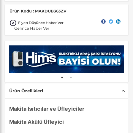
Ürün Kodu : MAKDUB363ZV
Fiyatı Düşünce Haber Ver
Gelince Haber Ver
Ürün Özellikleri
Makita Isıtıcılar ve Üfleyiciler
Makita Akülü Üfleyici