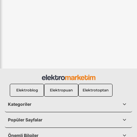
Elektroblog
Elektropuan
Elektrotoptan
Kategoriler
Popüler Sayfalar
Önemli Bilgiler