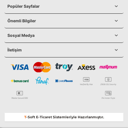
Popüler Sayfalar
Önemli Bilgiler
Sosyal Medya
İletişim
T
-Soft
E-Ticaret
Sistemleriyle Hazırlanmıştır.