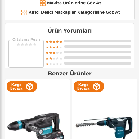
Makita Ürünlerine Göz At
Kırıcı Delici Matkaplar Kategorisine Göz At
Ürün Yorumları
Ortalama Puan
Benzer Ürünler
Kargo
Kargo
Bedava
Bedava