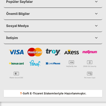
Popüler Sayfalar
Önemli Bilgiler
Sosyal Medya
İletişim
T
-Soft
E-Ticaret
Sistemleriyle Hazırlanmıştır.