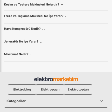
Kesim ve Testere Makineleri Nelerdir?
Freze ve Taşlama Makinesi Ne İşe Yarar?
Hava Kompresörü Nedir?
Jeneratör Ne İşe Yarar?
Mikromat Nedir?
Elektroblog
Elektropuan
Elektrotoptan
Kategoriler