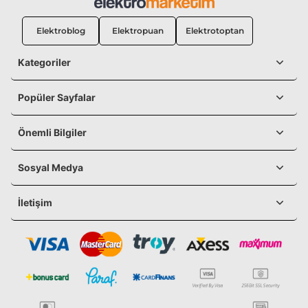
Elektroblog
Elektropuan
Elektrotoptan
Kategoriler
Popüler Sayfalar
Önemli Bilgiler
Sosyal Medya
İletişim