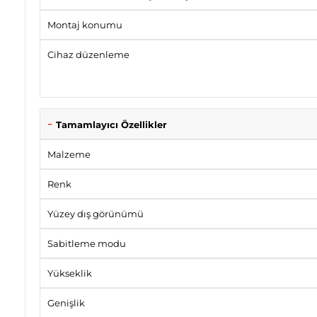
Montaj konumu
Cihaz düzenleme
Tamamlayıcı Özellikler
Malzeme
Renk
Yüzey dış görünümü
Sabitleme modu
Yükseklik
Genişlik