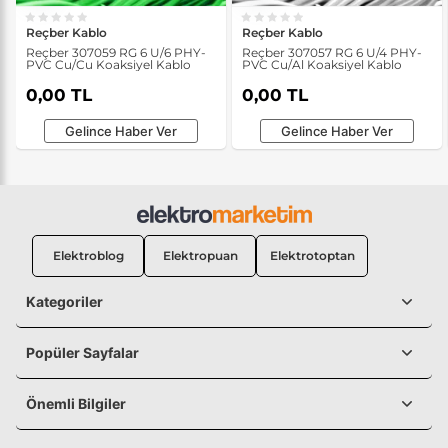
Reçber Kablo
Reçber Kablo
Reçber 307059 RG 6 U/6 PHY-
Reçber 307057 RG 6 U/4 PHY-
PVC Cu/Cu Koaksiyel Kablo
PVC Cu/Al Koaksiyel Kablo
0,00 TL
0,00 TL
Gelince Haber Ver
Gelince Haber Ver
Elektroblog
Elektropuan
Elektrotoptan
Kategoriler
Popüler Sayfalar
Önemli Bilgiler