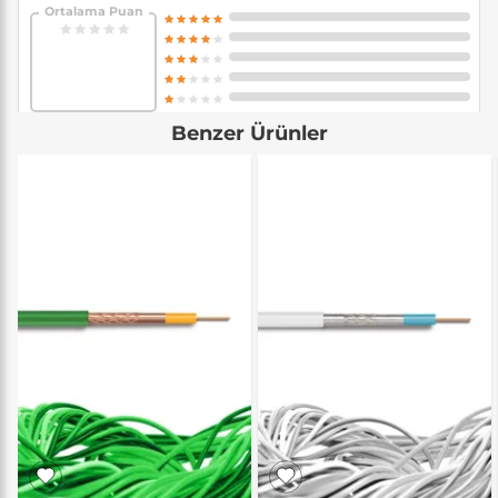
Ortalama Puan
Benzer Ürünler