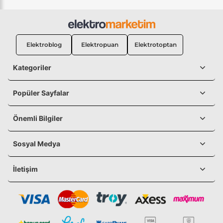
Elektroblog
Elektropuan
Elektrotoptan
Kategoriler
Popüler Sayfalar
Önemli Bilgiler
Sosyal Medya
İletişim