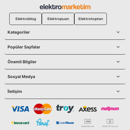
Elektroblog
Elektropuan
Elektrotoptan
Kategoriler
Popüler Sayfalar
Önemli Bilgiler
Sosyal Medya
İletişim