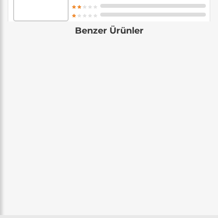
Benzer Ürünler