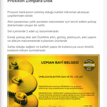
Proxxon Zımpara Disk
Proxxon markasının üretmiş olduğu kaliteli mikromat aksesuar
çeşitlerinden biridir.
Altın paslanmaz çelik porselen malzemeler için tercih edilen polisaj
disklerinden oluşan bir settir.
Set içerisinde 2 adet uç bulunmaktadır.
Esnek polisaj disk seti Özellikle altın, gümüş, platinyum, alet yapımı
ve döküm malzemelerde kullanılan ürünlerdir.
Sahip olduğu sağlam ve kaliteli yapısı ile kullanıcıya uzun ömürlü
kullanım imkanı sunmaktadır.