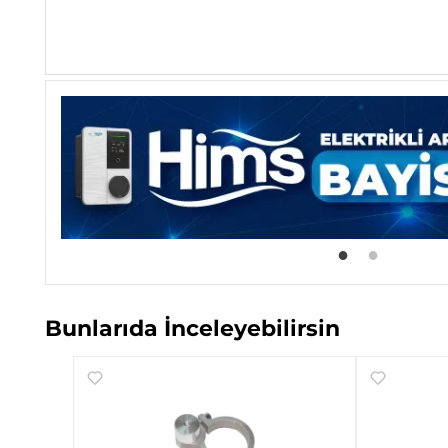
Bunlarıda İnceleyebilirsin