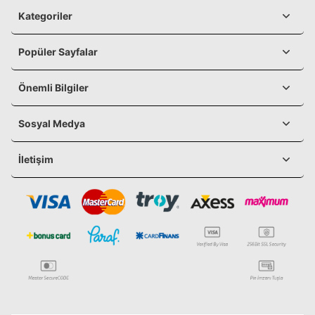
Kategoriler
Popüler Sayfalar
Önemli Bilgiler
Sosyal Medya
İletişim