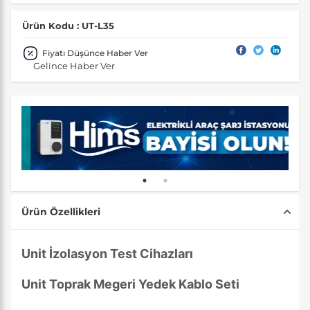
Ürün Kodu : UT-L35
Fiyatı Düşünce Haber Ver
Gelince Haber Ver
Ürün Özellikleri
Unit İzolasyon Test Cihazları
Unit Toprak Megeri Yedek Kablo Seti