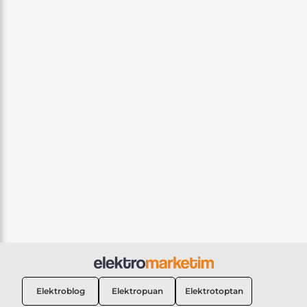
Elektroblog
Elektropuan
Elektrotoptan