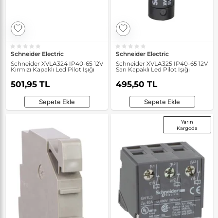
Schneider Electric
Schneider Electric
Schneider XVLA324 IP40-65 12V
Schneider XVLA325 IP40-65 12V
Kırmızı Kapaklı Led Pilot Işığı
Sarı Kapaklı Led Pilot Işığı
501,95 TL
495,50 TL
Sepete Ekle
Sepete Ekle
Yarın
Kargoda