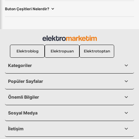
Buton Çeşitleri Nelerdir?
Elektroblog
Elektropuan
Elektrotoptan
Kategoriler
Popüler Sayfalar
Önemli Bilgiler
Sosyal Medya
İletişim