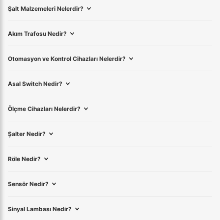
Şalt Malzemeleri Nelerdir?
Akım Trafosu Nedir?
Otomasyon ve Kontrol Cihazları Nelerdir?
Asal Switch Nedir?
Ölçme Cihazları Nelerdir?
Şalter Nedir?
Röle Nedir?
Sensör Nedir?
Sinyal Lambası Nedir?