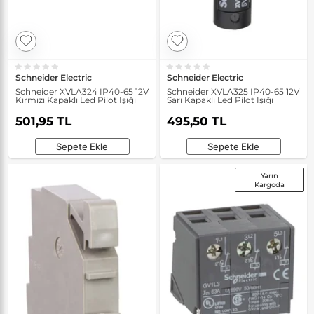
Schneider Electric
Schneider Electric
Schneider XVLA324 IP40-65 12V
Schneider XVLA325 IP40-65 12V
Kırmızı Kapaklı Led Pilot Işığı
Sarı Kapaklı Led Pilot Işığı
501,95 TL
495,50 TL
Sepete Ekle
Sepete Ekle
Yarın
Kargoda