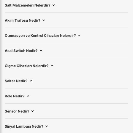
Şalt Malzemeleri Nelerdir?
Akım Trafosu Nedir?
Otomasyon ve Kontrol Cihazları Nelerdir?
Asal Switch Nedir?
Ölçme Cihazları Nelerdir?
Şalter Nedir?
Röle Nedir?
Sensör Nedir?
Sinyal Lambası Nedir?