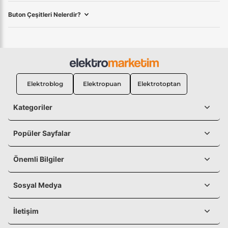
Buton Çeşitleri Nelerdir?
Elektroblog
Elektropuan
Elektrotoptan
Kategoriler
Popüler Sayfalar
Önemli Bilgiler
Sosyal Medya
İletişim